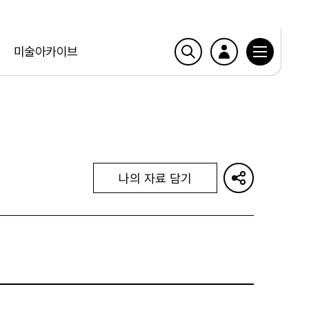
미술아카이브
나의 자료 담기