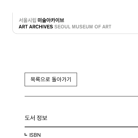
로그인
목록으로 돌아가기
도서 정보
ISBN