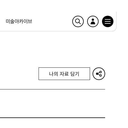
미술아카이브
나의 자료 담기