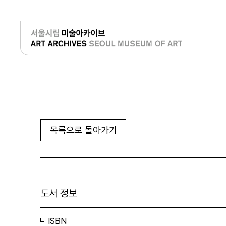
로그인
목록으로 돌아가기
도서 정보
ISBN