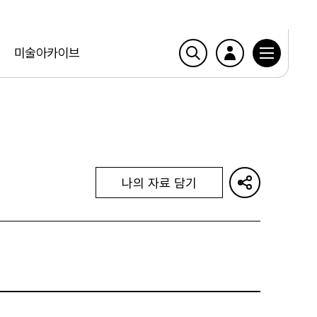
미술아카이브
나의 자료 담기