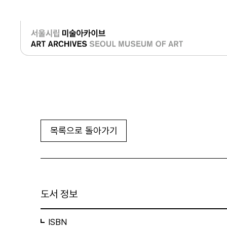
로그인
목록으로 돌아가기
도서 정보
ISBN