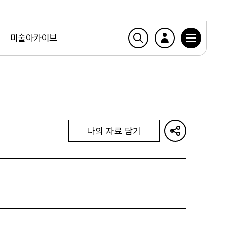
미술아카이브
나의 자료 담기