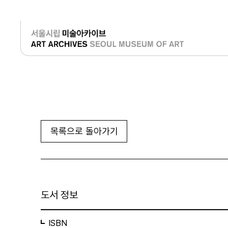
로그인
목록으로 돌아가기
도서 정보
ISBN