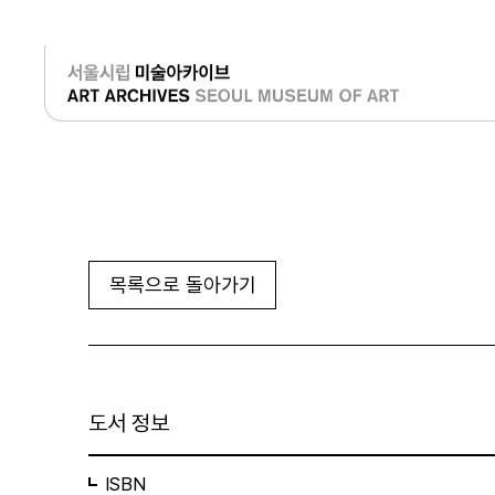
로그인
목록으로 돌아가기
도서 정보
ISBN