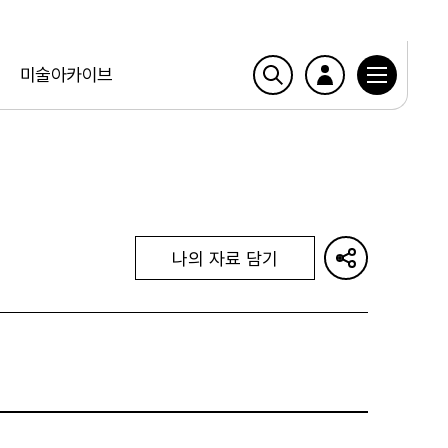
미술아카이브
나의 자료 담기