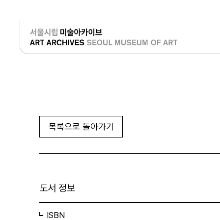
로그인
목록으로 돌아가기
도서 정보
ISBN