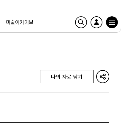
미술아카이브
나의 자료 담기