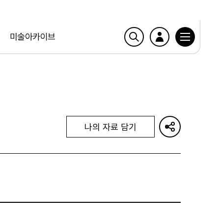
미술아카이브
나의 자료 담기