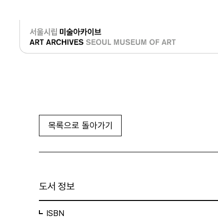
로그인
목록으로 돌아가기
도서 정보
ISBN