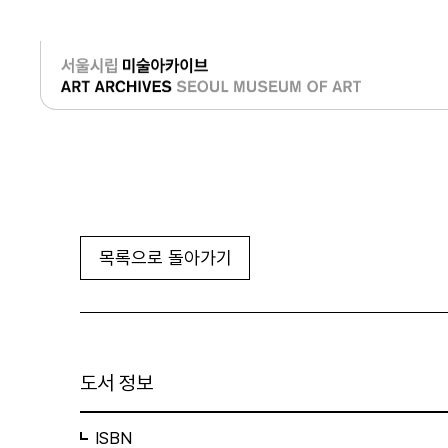
로그인
목록으로 돌아가기
도서 정보
ISBN