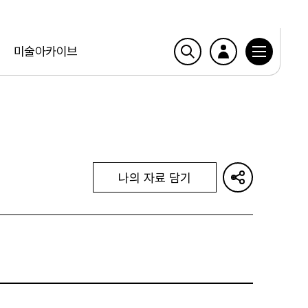
미술아카이브
나의 자료 담기