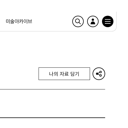
미술아카이브
나의 자료 담기