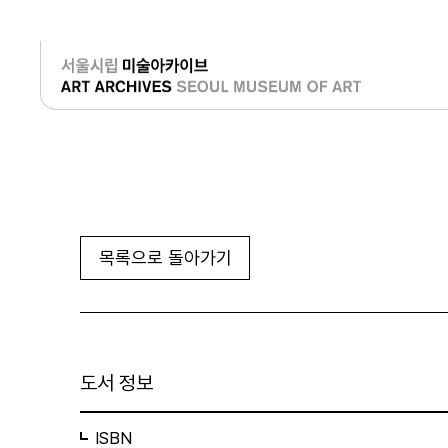
로그인
목록으로 돌아가기
도서 정보
ISBN