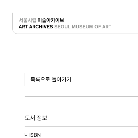
로그인
목록으로 돌아가기
도서 정보
ISBN