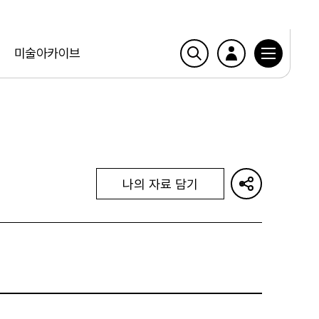
미술아카이브
나의 자료 담기