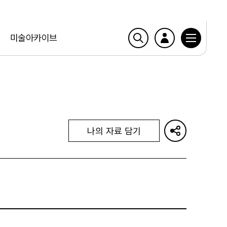
미술아카이브
나의 자료 담기