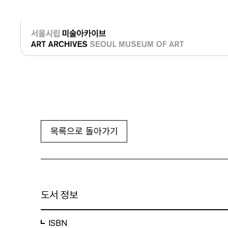
로그인
목록으로 돌아가기
도서 정보
ISBN