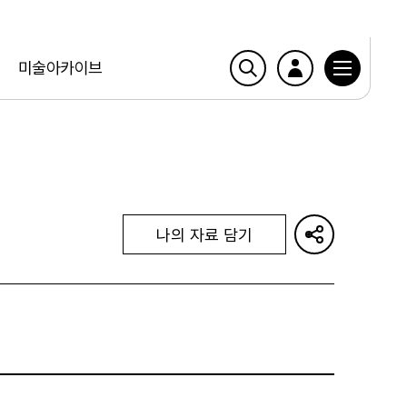
미술아카이브
나의 자료 담기