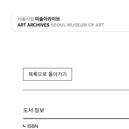
로그인
목록으로 돌아가기
도서 정보
ISBN