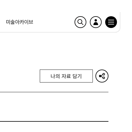
미술아카이브
나의 자료 담기