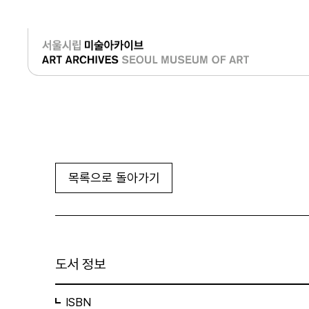
로그인
목록으로 돌아가기
도서 정보
ISBN