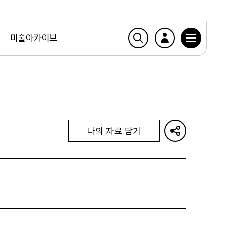
미술아카이브
나의 자료 담기