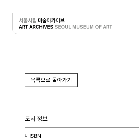
로그인
목록으로 돌아가기
도서 정보
ISBN