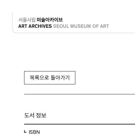
로그인
목록으로 돌아가기
도서 정보
ISBN