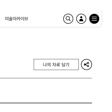
미술아카이브
나의 자료 담기