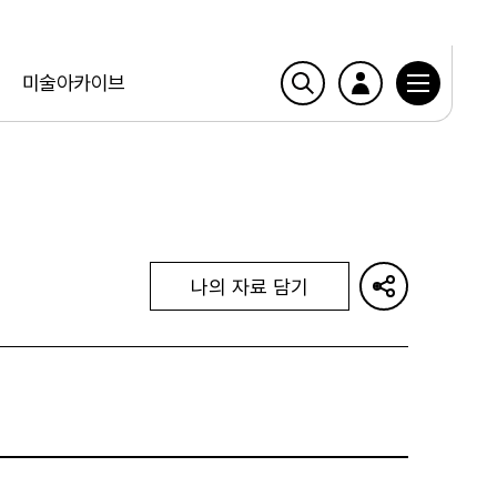
미술아카이브
나의 자료 담기