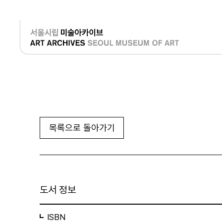
로그인
목록으로 돌아가기
도서 정보
ISBN