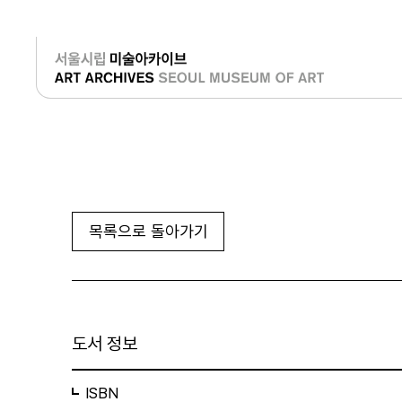
로그인
목록으로 돌아가기
도서 정보
ISBN