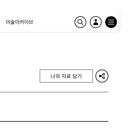
미술아카이브
나의 자료 담기