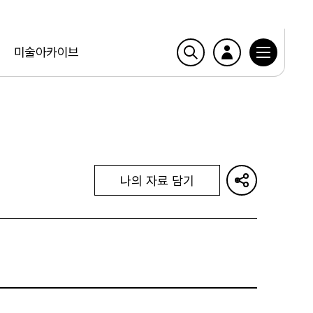
미술아카이브
나의 자료 담기