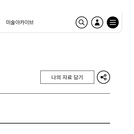
미술아카이브
나의 자료 담기