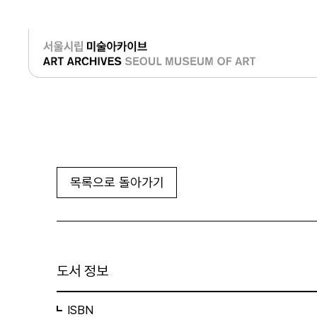
로그인
목록으로 돌아가기
도서 정보
ISBN