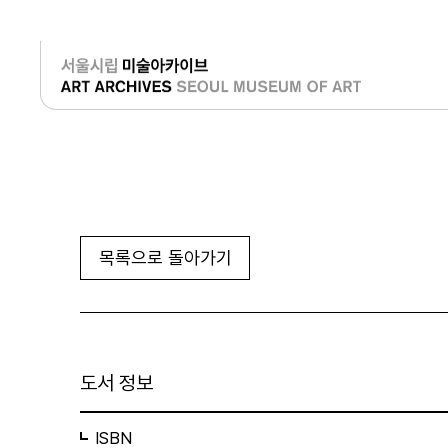
로그인
목록으로 돌아가기
도서 정보
ISBN