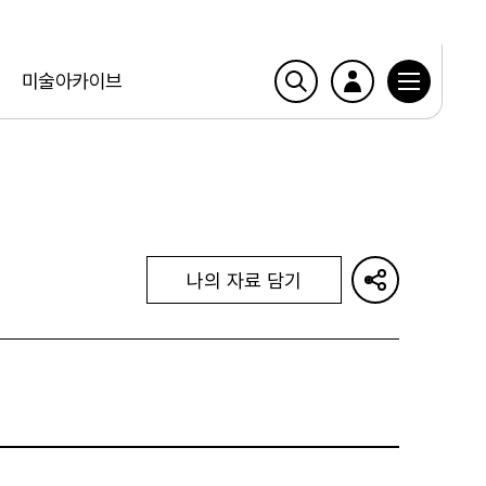
미술아카이브
나의 자료 담기