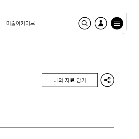
미술아카이브
나의 자료 담기