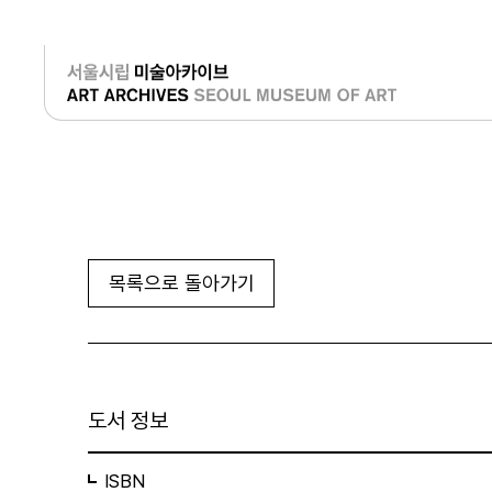
로그인
목록으로 돌아가기
도서 정보
ISBN