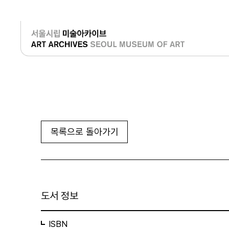
로그인
목록으로 돌아가기
도서 정보
ISBN