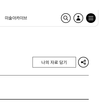
미술아카이브
나의 자료 담기