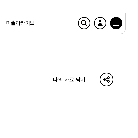
미술아카이브
나의 자료 담기