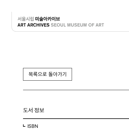
로그인
목록으로 돌아가기
도서 정보
ISBN