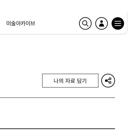
미술아카이브
나의 자료 담기