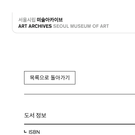
로그인
목록으로 돌아가기
도서 정보
ISBN