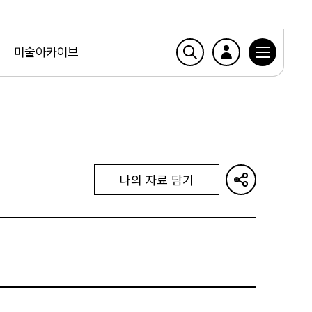
미술아카이브
나의 자료 담기