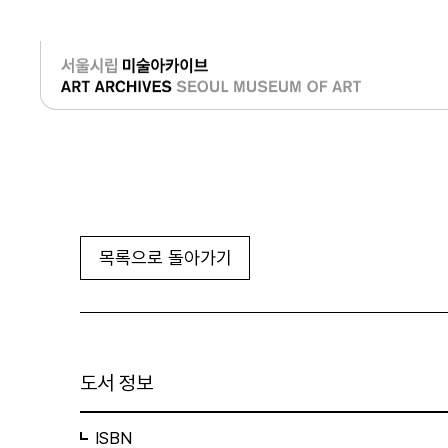
로그인
목록으로 돌아가기
도서 정보
ISBN