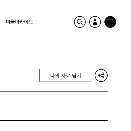
미술아카이브
나의 자료 담기