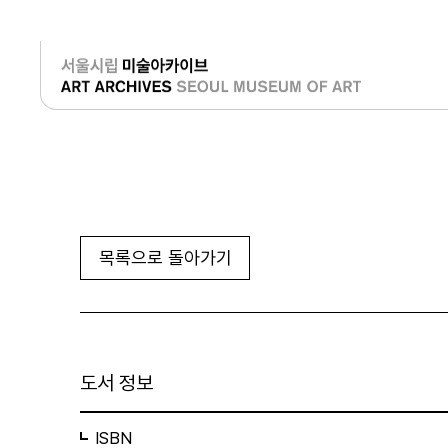
로그인
목록으로 돌아가기
도서 정보
ISBN