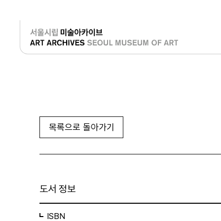
로그인
목록으로 돌아가기
도서 정보
ISBN