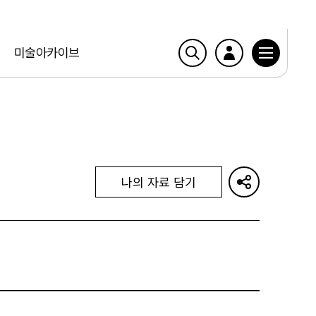
미술아카이브
나의 자료 담기