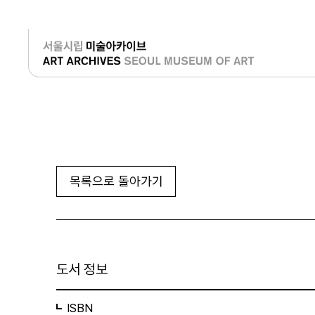
로그인
목록으로 돌아가기
도서 정보
ISBN