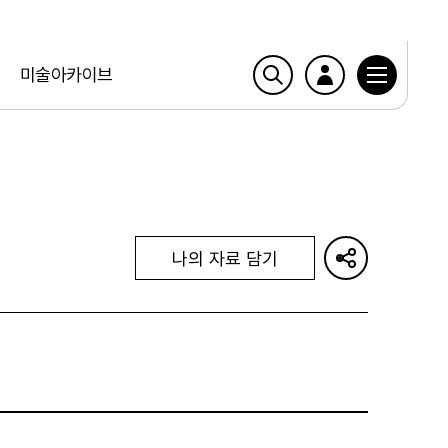
미술아카이브
나의 자료 담기