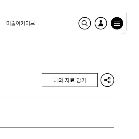
미술아카이브
나의 자료 담기