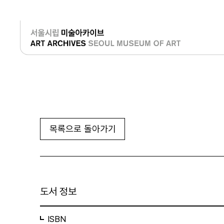
로그인
목록으로 돌아가기
도서 정보
ISBN