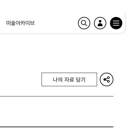
미술아카이브
나의 자료 담기