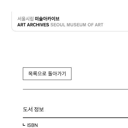
로그인
목록으로 돌아가기
도서 정보
ISBN