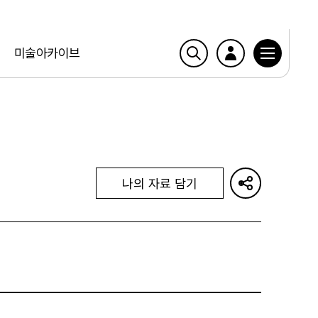
미술아카이브
나의 자료 담기