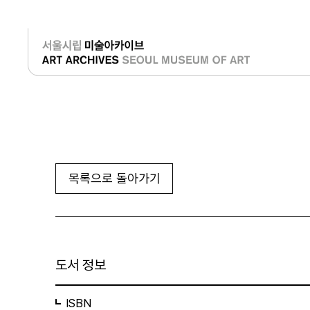
로그인
목록으로 돌아가기
도서 정보
ISBN