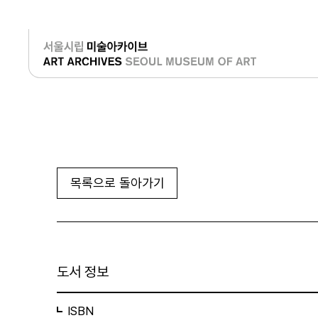
로그인
목록으로 돌아가기
도서 정보
ISBN