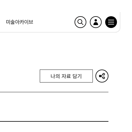
미술아카이브
나의 자료 담기