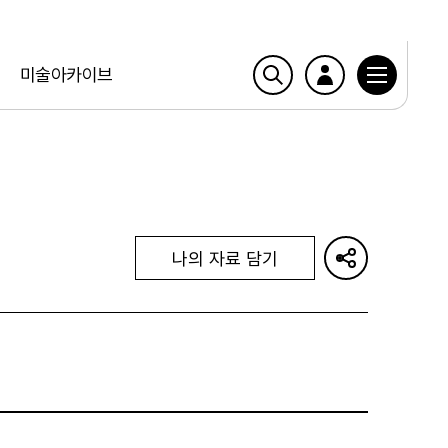
미술아카이브
나의 자료 담기