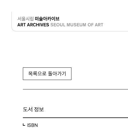
로그인
목록으로 돌아가기
도서 정보
ISBN