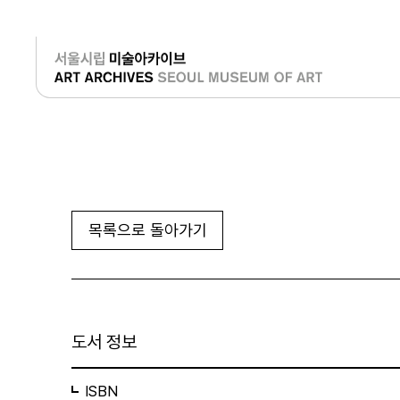
로그인
목록으로 돌아가기
도서 정보
ISBN