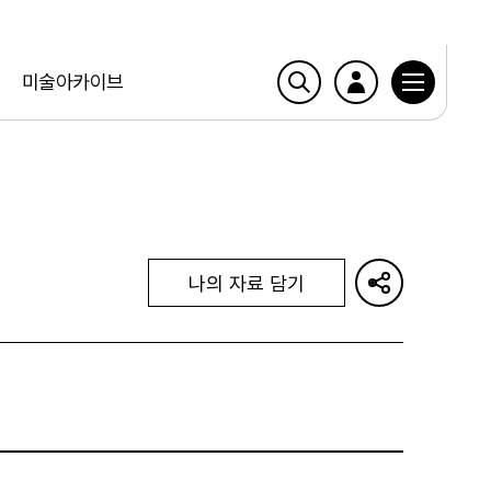
미술아카이브
나의 자료 담기