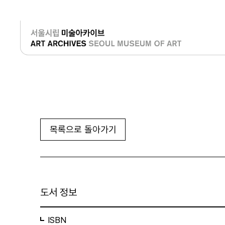
로그인
목록으로 돌아가기
도서 정보
ISBN