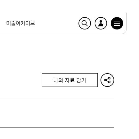
미술아카이브
나의 자료 담기