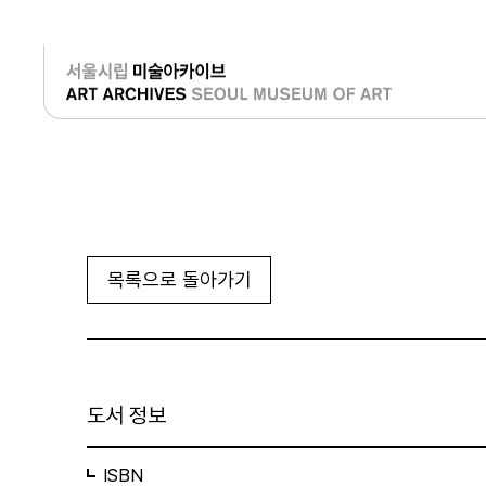
로그인
목록으로 돌아가기
도서 정보
ISBN