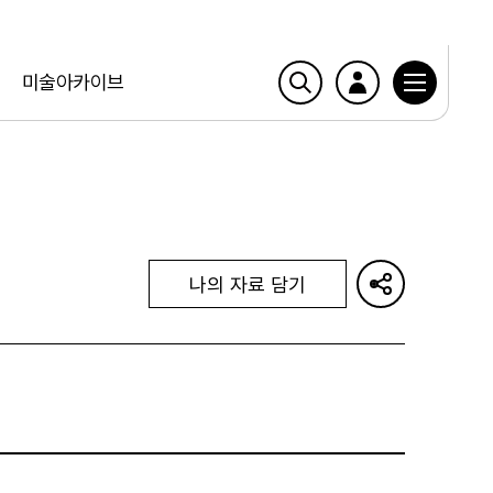
미술아카이브
나의 자료 담기