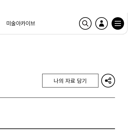
미술아카이브
나의 자료 담기