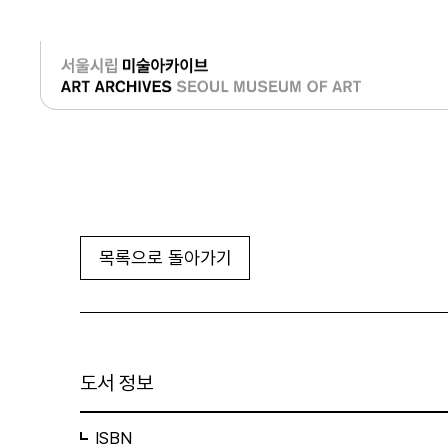
로그인
목록으로 돌아가기
도서 정보
ISBN