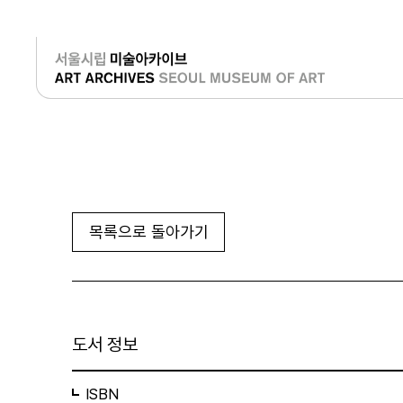
로그인
목록으로 돌아가기
도서 정보
ISBN