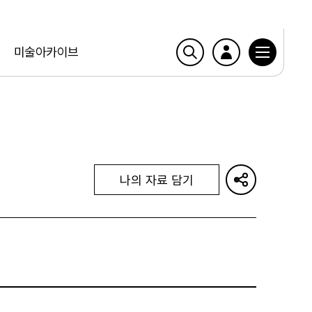
미술아카이브
나의 자료 담기