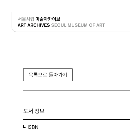
로그인
목록으로 돌아가기
도서 정보
ISBN