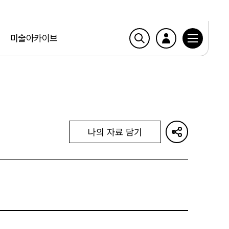
미술아카이브
나의 자료 담기