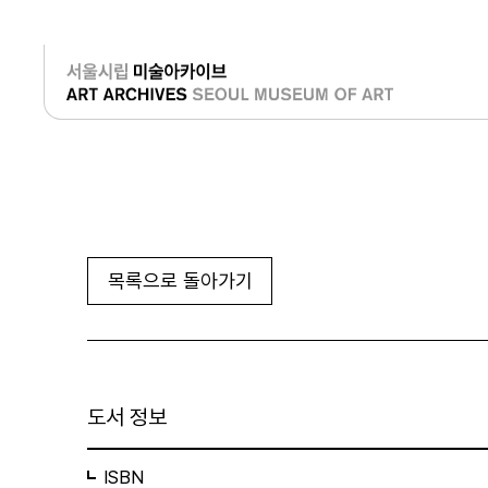
로그인
목록으로 돌아가기
도서 정보
ISBN