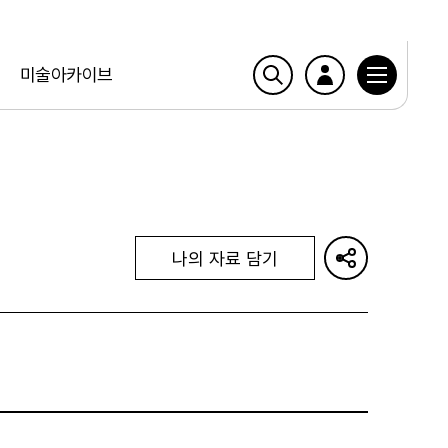
미술아카이브
나의 자료 담기