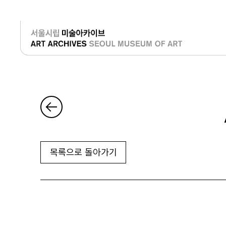
로그인
목록으로 돌아가기