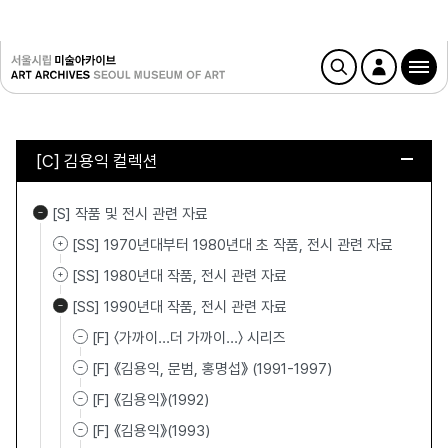
[C] 김용익 컬렉션
[S] 작품 및 전시 관련 자료
[SS] 1970년대부터 1980년대 초 작품, 전시 관련 자료
[SS] 1980년대 작품, 전시 관련 자료
[SS] 1990년대 작품, 전시 관련 자료
[F] 〈가까이…더 가까이…〉 시리즈
[F] 《김용익, 문범, 홍명섭》 (1991-1997)
[F] 《김용익》(1992)
[F] 《김용익》(1993)