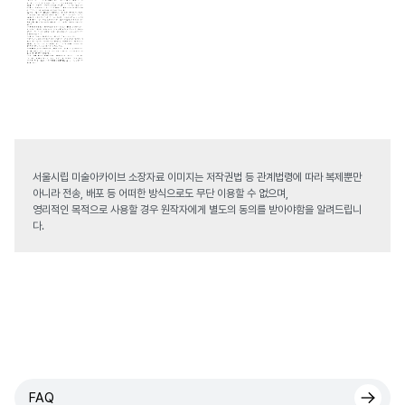
서울시립 미술아카이브 소장자료 이미지는 저작권법 등 관계법령에 따라 복제뿐만
아니라 전송, 배포 등 어떠한 방식으로도 무단 이용할 수 없으며,
영리적인 목적으로 사용할 경우 원작자에게 별도의 동의를 받아야함을 알려드립니
다.
FAQ