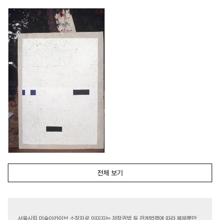
전체 보기
서울시립 미술아카이브 소장자료 이미지는 저작권법 등 관계법령에 따라 복제뿐만