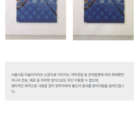
서울시립 미술아카이브 소장자료 이미지는 저작권법 등 관계법령에 따라 복제뿐만
아니라 전송, 배포 등 어떠한 방식으로도 무단 이용할 수 없으며,
영리적인 목적으로 사용할 경우 원작자에게 별도의 동의를 받아야함을 알려드립니
다.