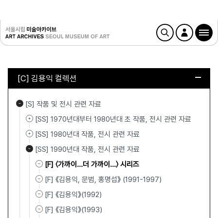
[C] 김용익 컬렉션
[S] 작품 및 전시 관련 자료
[SS] 1970년대부터 1980년대 초 작품, 전시 관련 자료
[SS] 1980년대 작품, 전시 관련 자료
[SS] 1990년대 작품, 전시 관련 자료
[F] 〈가까이…더 가까이…〉 시리즈
[F] 《김용익, 문범, 홍명섭》 (1991-1997)
[F] 《김용익》(1992)
[F] 《김용익》(1993)