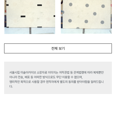
전체 보기
서울시립 미술아카이브 소장자료 이미지는 저작권법 등 관계법령에 따라 복제뿐만
아니라 전송, 배포 등 어떠한 방식으로도 무단 이용할 수 없으며,
영리적인 목적으로 사용할 경우 원작자에게 별도의 동의를 받아야함을 알려드립니
다.