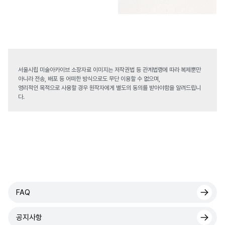
서울시립 미술아카이브 소장자료 이미지는 저작권법 등 관계법령에 따라 복제뿐만
아니라 전송, 배포 등 어떠한 방식으로도 무단 이용할 수 없으며,
영리적인 목적으로 사용할 경우 원작자에게 별도의 동의를 받아야함을 알려드립니
다.
FAQ
공지사항