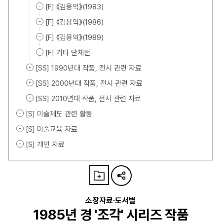
[F] 《김용익》(1983)
[F] 《김용익》(1986)
[F] 《김용익》(1989)
[F] 기타 단체전
[SS] 1990년대 작품, 전시 관련 자료
[SS] 2000년대 작품, 전시 관련 자료
[SS] 2010년대 작품, 전시 관련 자료
[S] 미술제도 관련 활동
[S] 미술교육 자료
[S] 개인 자료
소장자료·도서별
1985년 경 '조각' 시리즈 작품