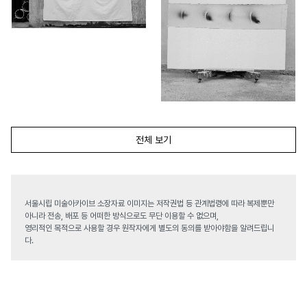
전체 보기
서울시립 미술아카이브 소장자료 이미지는 저작권법 등 관계법령에 따라 복제뿐만
아니라 전송, 배포 등 어떠한 방식으로도 무단 이용할 수 없으며,
영리적인 목적으로 사용할 경우 원작자에게 별도의 동의를 받아야함을 알려드립니
다.