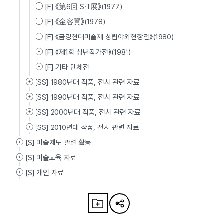
[F] 《第6回 S·T展》(1977)
[F] 《金容翼》(1978)
[F] 《금강현대미술제 창립야외현장전》(1980)
[F] 《제1회 청년작가전》(1981)
[F] 기타 단체전
[SS] 1980년대 작품, 전시 관련 자료
[SS] 1990년대 작품, 전시 관련 자료
[SS] 2000년대 작품, 전시 관련 자료
[SS] 2010년대 작품, 전시 관련 자료
[S] 미술제도 관련 활동
[S] 미술교육 자료
[S] 개인 자료