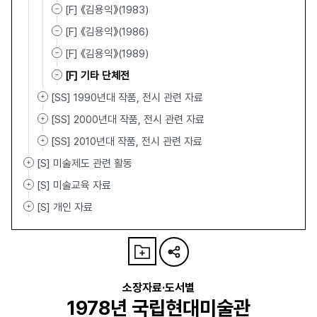
[F] 《김용익》(1983)
[F] 《김용익》(1986)
[F] 《김용익》(1989)
[F] 기타 단체전
[SS] 1990년대 작품, 전시 관련 자료
[SS] 2000년대 작품, 전시 관련 자료
[SS] 2010년대 작품, 전시 관련 자료
[S] 미술제도 관련 활동
[S] 미술교육 자료
[S] 개인 자료
소장자료·도서별
1978년 국립현대미술관