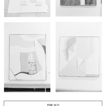
전체 보기