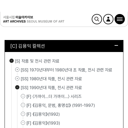
[C] 김용익 컬렉션
[S] 작품 및 전시 관련 자료
[SS] 1970년대부터 1980년대 초 작품, 전시 관련 자료
[SS] 1980년대 작품, 전시 관련 자료
[SS] 1990년대 작품, 전시 관련 자료
[F] 〈가까이…더 가까이…〉 시리즈
[F] 《김용익, 문범, 홍명섭》 (1991-1997)
[F] 《김용익》(1992)
[F] 《김용익》(1993)