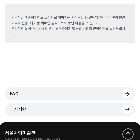
서울시립 미술아카이브 소장자료 이미지는 저작권법 등 관계법령에 따라 복제뿐만
아니라 전송, 배포 등 어떠한 방식으로도 무단 이용할 수 없으며,
영리적인 목적으로 사용할 경우 원작자에게 별도의 동의를 받아야함을 알려드립니
다.
FAQ
공지사항